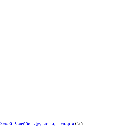
Хокей
Волейбол
Другие виды спорта
Сайт