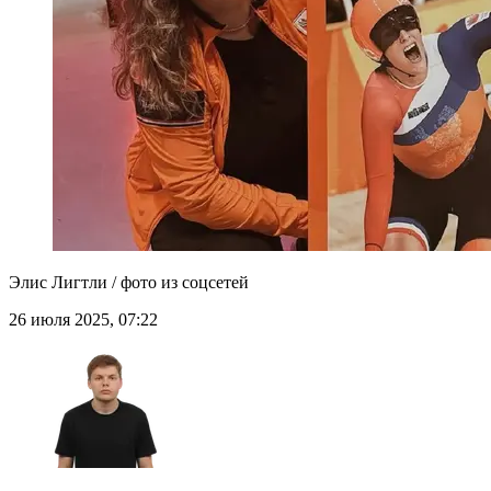
Элис Лигтли / фото из соцсетей
26 июля 2025, 07:22