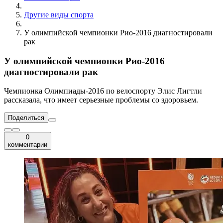
Другие виды спорта
У олимпийской чемпионки Рио-2016 диагностировали
рак
У олимпийской чемпионки Рио-2016
диагностировали рак
Чемпионка Олимпиады-2016 по велоспорту Элис Лигтли
рассказала, что имеет серьезные проблемы со здоровьем.
Поделиться
0
комментарии