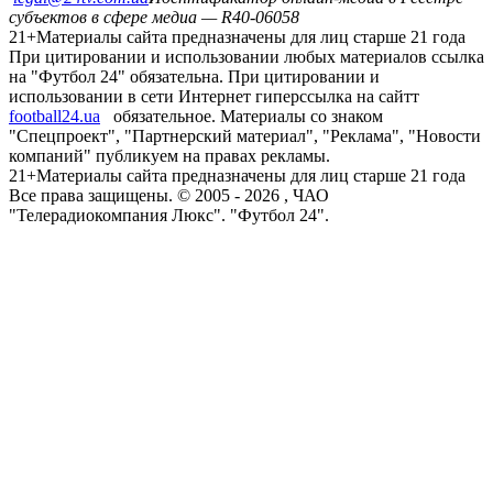
субъектов в сфере медиа — R40-06058
21+
Материалы сайта предназначены для лиц старше 21 года
При цитировании и использовании любых материалов ссылка
на "Футбол 24" обязательна. При цитировании и
использовании в сети Интернет гиперссылка на сайтт
football24.ua
обязательное. Материалы со знаком
"Спецпроект", "Партнерский материал", "Реклама", "Новости
компаний" публикуем на правах рекламы.
21+
Материалы сайта предназначены для лиц старше 21 года
Все права защищены. © 2005 -
2026
, ЧАО
"Телерадиокомпания Люкс". "Футбол 24".