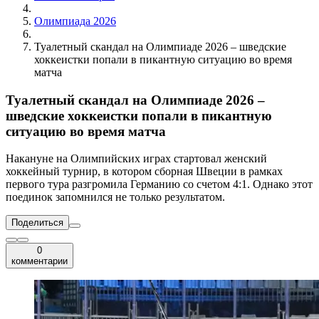
Олимпиада 2026
Туалетный скандал на Олимпиаде 2026 – шведские
хоккеистки попали в пикантную ситуацию во время
матча
Туалетный скандал на Олимпиаде 2026 –
шведские хоккеистки попали в пикантную
ситуацию во время матча
Накануне на Олимпийских играх стартовал женский
хоккейный турнир, в котором сборная Швеции в рамках
первого тура разгромила Германию со счетом 4:1. Однако этот
поединок запомнился не только результатом.
Поделиться
0
комментарии