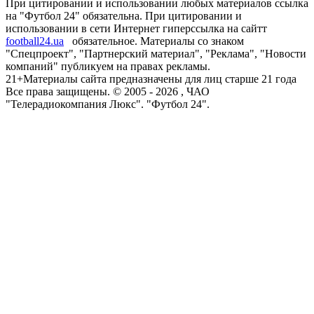
При цитировании и использовании любых материалов ссылка
на "Футбол 24" обязательна. При цитировании и
использовании в сети Интернет гиперссылка на сайтт
football24.ua
обязательное. Материалы со знаком
"Спецпроект", "Партнерский материал", "Реклама", "Новости
компаний" публикуем на правах рекламы.
21+
Материалы сайта предназначены для лиц старше 21 года
Все права защищены. © 2005 -
2026
, ЧАО
"Телерадиокомпания Люкс". "Футбол 24".