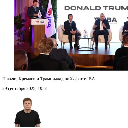
Пакьяо, Кремлев и Трамп-младший / фото: IBA
29 сентября 2025, 19:51