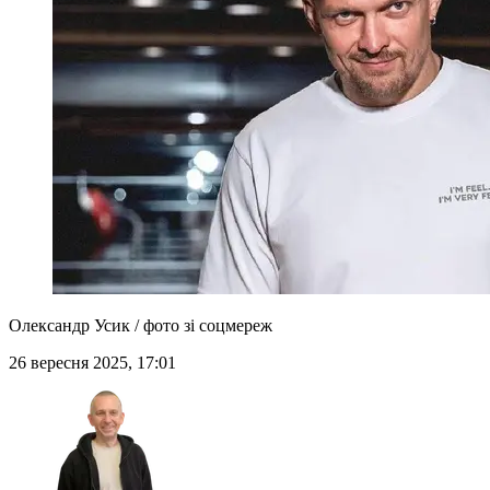
Олександр Усик / фото зі соцмереж
26 вересня 2025, 17:01