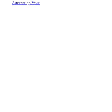
Александр Усик