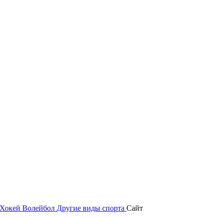
Хокей
Волейбол
Другие виды спорта
Сайт