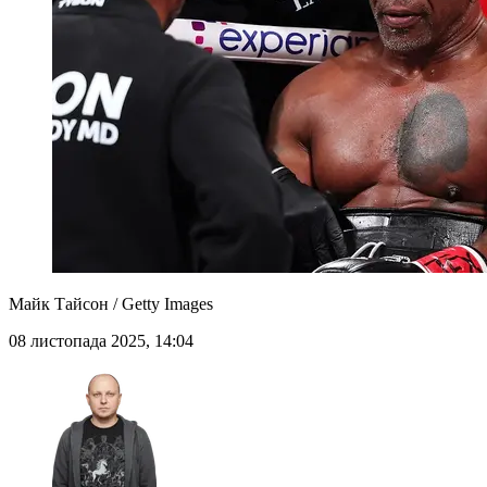
Майк Тайсон / Getty Images
08 листопада 2025, 14:04