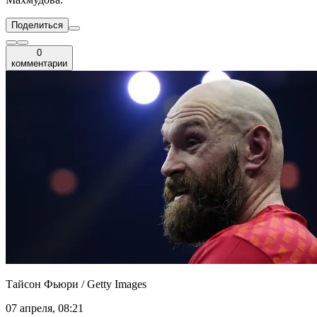
Поделиться
0
комментарии
Тайсон Фьюри / Getty Images
07 апреля, 08:21