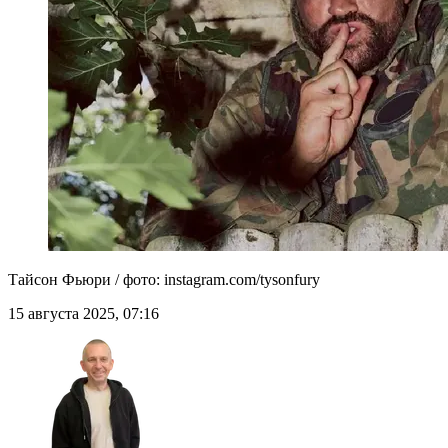
Тайсон Фьюри / фото: instagram.com/tysonfury
15 августа 2025, 07:16