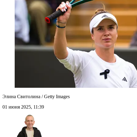
Элина Свитолина / Getty Images
01 июня 2025, 11:39