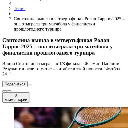
Тенис
Свитолина вышла в четвертьфинал Ролан Гаррос-2025 –
она отыграла три матчбола у финалистки
прошлогоднего турнира
Свитолина вышла в четвертьфинал Ролан
Гаррос-2025 – она отыграла три матчбола у
финалистки прошлогоднего турнира
Элина Свитолина сыграла в 1/8 финала с Жасмин Паолини.
Результат и отчет о матче – читайте в этой новости "Футбол
24+".
Поделиться
0
комментарии