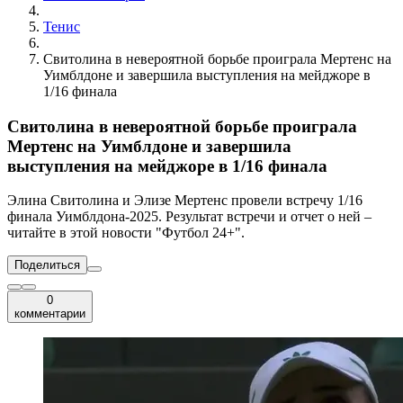
Тенис
Свитолина в невероятной борьбе проиграла Мертенс на
Уимблдоне и завершила выступления на мейджоре в
1/16 финала
Свитолина в невероятной борьбе проиграла
Мертенс на Уимблдоне и завершила
выступления на мейджоре в 1/16 финала
Элина Свитолина и Элизе Мертенс провели встречу 1/16
финала Уимблдона-2025. Результат встречи и отчет о ней –
читайте в этой новости "Футбол 24+".
Поделиться
0
комментарии