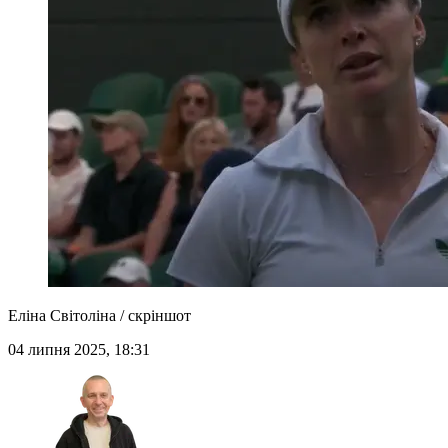
Еліна Світоліна / скріншот
04 липня 2025, 18:31