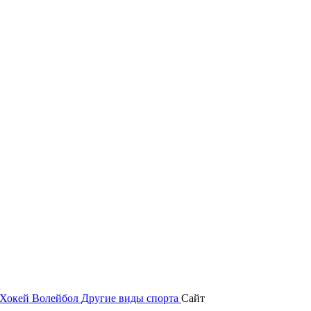
Хокей
Волейбол
Другие виды спорта
Сайт