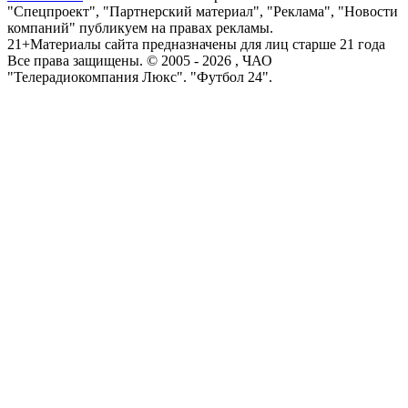
"Спецпроект", "Партнерский материал", "Реклама", "Новости
компаний" публикуем на правах рекламы.
21+
Материалы сайта предназначены для лиц старше 21 года
Все права защищены. © 2005 -
2026
, ЧАО
"Телерадиокомпания Люкс". "Футбол 24".