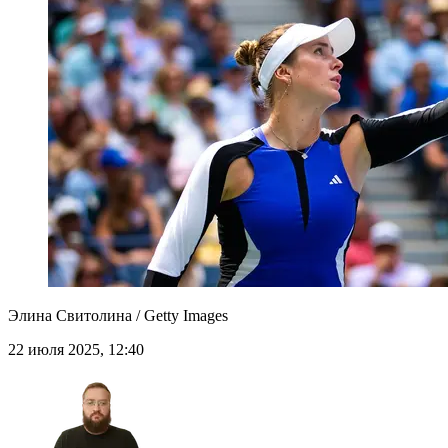
Элина Свитолина / Getty Images
22 июля 2025, 12:40