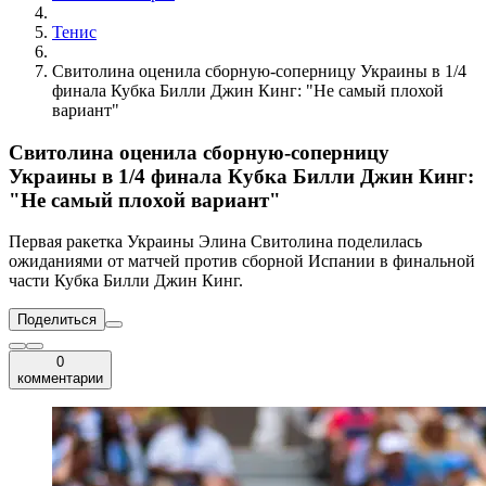
Тенис
Свитолина оценила сборную-соперницу Украины в 1/4
финала Кубка Билли Джин Кинг: "Не самый плохой
вариант"
Свитолина оценила сборную-соперницу
Украины в 1/4 финала Кубка Билли Джин Кинг:
"Не самый плохой вариант"
Первая ракетка Украины Элина Свитолина поделилась
ожиданиями от матчей против сборной Испании в финальной
части Кубка Билли Джин Кинг.
Поделиться
0
комментарии