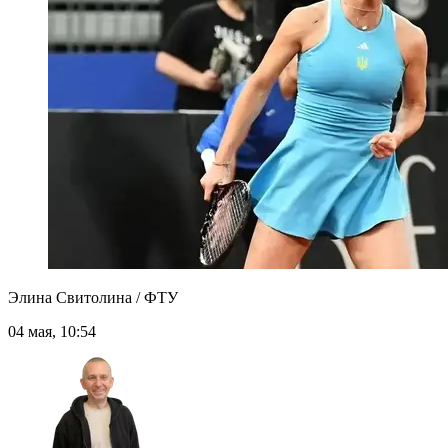
Элина Свитолина / ФТУ
04 мая, 10:54