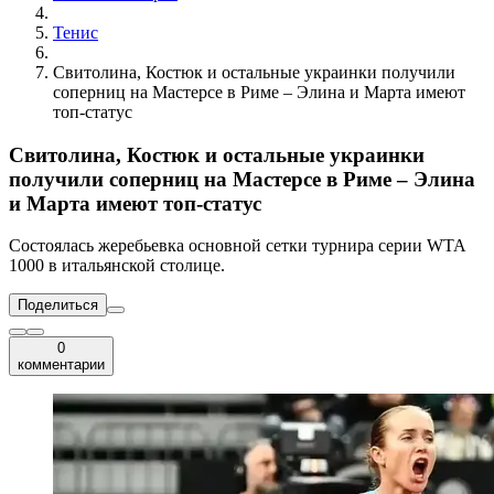
Тенис
Свитолина, Костюк и остальные украинки получили
соперниц на Мастерсе в Риме – Элина и Марта имеют
топ-статус
Свитолина, Костюк и остальные украинки
получили соперниц на Мастерсе в Риме – Элина
и Марта имеют топ-статус
Состоялась жеребьевка основной сетки турнира серии WTA
1000 в итальянской столице.
Поделиться
0
комментарии