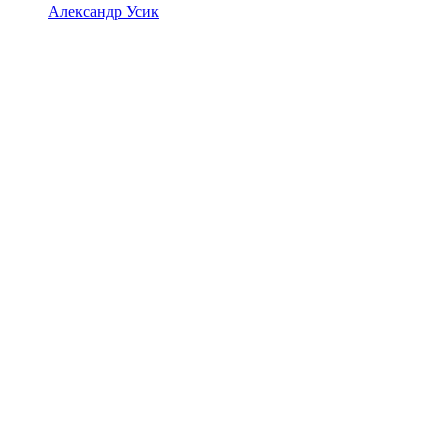
Александр Усик