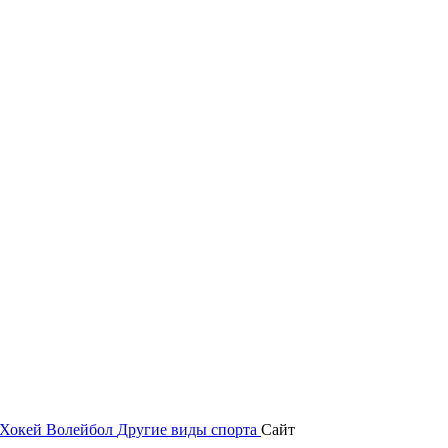
Хокей
Волейбол
Другие виды спорта
Сайт