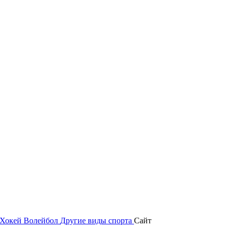
Хокей
Волейбол
Другие виды спорта
Сайт