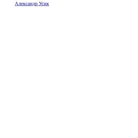
Александр Усик