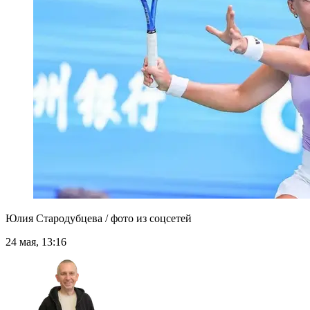
Юлия Стародубцева / фото из соцсетей
24 мая, 13:16