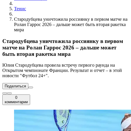
Тенис
Стародубцева уничтожила россиянку в первом матче на
Ролан Гаррос 2026 – дальше может быть вторая ракетка
мира
Стародубцева уничтожила россиянку в первом
матче на Ролан Гаррос 2026 – дальше может
быть вторая ракетка мира
Юлия Стародубцева провела встречу первого раунда на
Открытом чемпионате Франции. Результат и отчет – в этой
новости "Футбол 24+".
Поделиться
0
комментарии