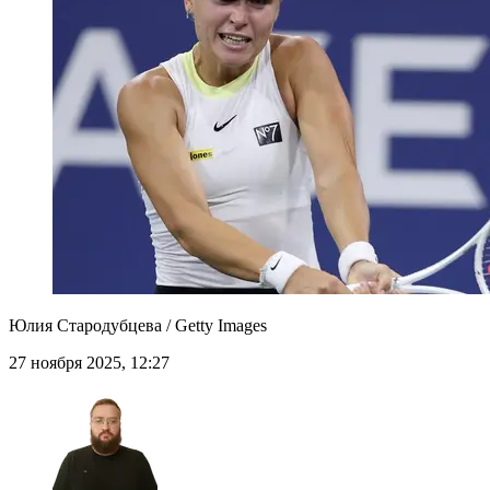
Юлия Стародубцева / Getty Images
27 ноября 2025, 12:27