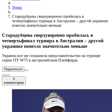
Тенис
Стародубцева сверхуверенно пробилась в
четвертьфинал турнира в Австралии – другой украинке
повезло значительно меньше
Стародубцева сверхуверенно пробилась в
четвертьфинал турнира в Австралии – другой
украинке повезло значительно меньше
Украина все же сохранила представительство на турнире
серии ITF W75 в австралийском Плейфорде.
Поделиться
0
комментарии