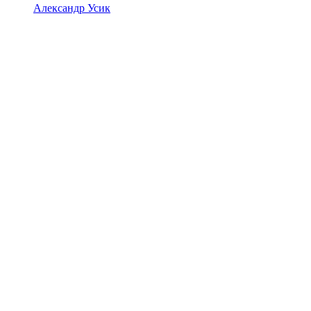
Александр Усик