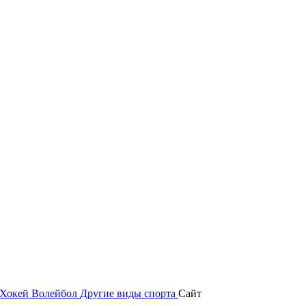
Хокей
Волейбол
Другие виды спорта
Сайт