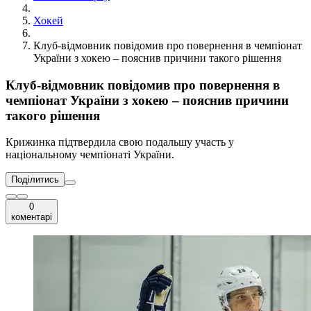
Хокей
Клуб-відмовник повідомив про повернення в чемпіонат
України з хокею – пояснив причини такого рішення
Клуб-відмовник повідомив про повернення в
чемпіонат України з хокею – пояснив причини
такого рішення
Крижинка підтвердила свою подальшу участь у
національному чемпіонаті України.
Поділитись
0
коментарі