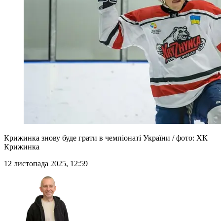
Крижинка знову буде грати в чемпіонаті України / фото: ХК
Крижинка
12 листопада 2025, 12:59