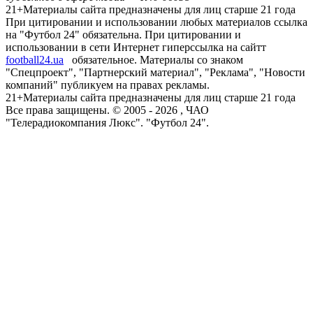
21+
Материалы сайта предназначены для лиц старше 21 года
При цитировании и использовании любых материалов ссылка
на "Футбол 24" обязательна. При цитировании и
использовании в сети Интернет гиперссылка на сайтт
football24.ua
обязательное. Материалы со знаком
"Спецпроект", "Партнерский материал", "Реклама", "Новости
компаний" публикуем на правах рекламы.
21+
Материалы сайта предназначены для лиц старше 21 года
Все права защищены. © 2005 -
2026
, ЧАО
"Телерадиокомпания Люкс". "Футбол 24".