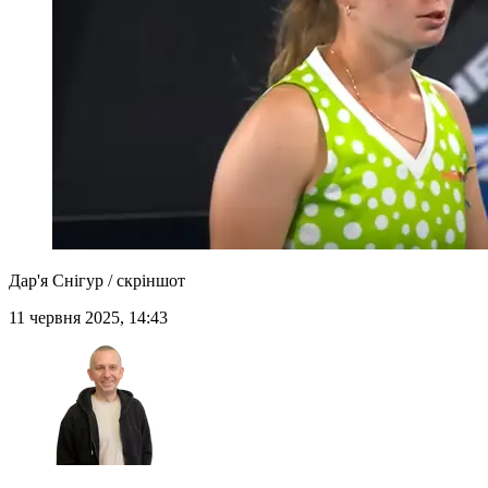
Дар'я Снігур / скріншот
11 червня 2025, 14:43