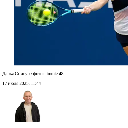
Дарья Снигур / фото: Jimmie 48
17 июля 2025, 11:44