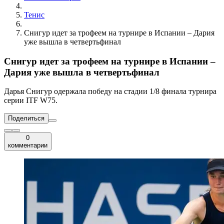
Тенис
Снигур идет за трофеем на турнире в Испании – Дария
уже вышла в четвертьфинал
Снигур идет за трофеем на турнире в Испании –
Дария уже вышла в четвертьфинал
Дарья Снигур одержала победу на стадии 1/8 финала турнира
серии ITF W75.
Поделиться
0
комментарии