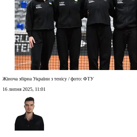
Жіноча збірна України з тенісу / фото: ФТУ
16 липня 2025, 11:01