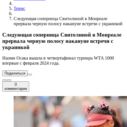
Тенис
Следующая соперница Свитолиной в Монреале
прервала черную полосу накануне встречи с украинкой
Следующая соперница Свитолиной в Монреале
прервала черную полосу накануне встречи с
украинкой
Наоми Осака вышла в четвертьфинал турнира WTA 1000
впервые с февраля 2024 года.
Поделиться
0
комментарии