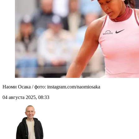
Наоми Осака / фото: instagram.com/naomiosaka
04 августа 2025, 08:33