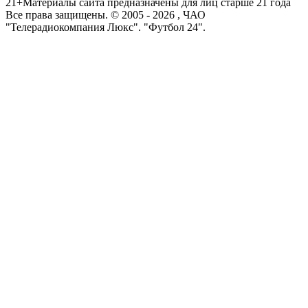
21+
Материалы сайта предназначены для лиц старше 21 года
Все права защищены. © 2005 -
2026
, ЧАО
"Телерадиокомпания Люкс". "Футбол 24".