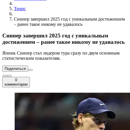
Тенис
Синнер завершил 2025 год с уникальным достижением
– ранее такое никому не удавалось
Синнер завершил 2025 год с уникальным
достижением – ранее такое никому не удавалось
Янник Синнер стал лидером тура сразу по двум основным
статистическим показателям.
Поделиться
0
комментарии