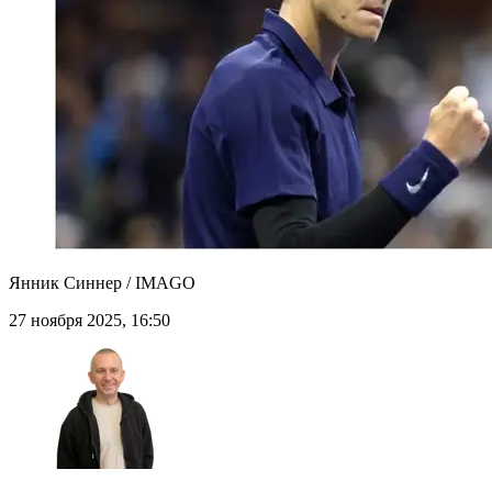
Янник Синнер / IMAGO
27 ноября 2025, 16:50