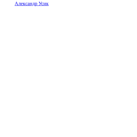
Александр Усик