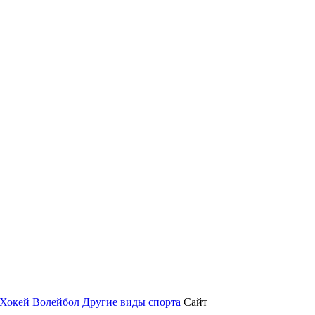
Хокей
Волейбол
Другие виды спорта
Сайт