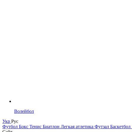
Волейбол
Укр
Рус
Футбол
Бокс
Тенис
Биатлон
Легкая атлетика
Футзал
Баскетбол
Сайт