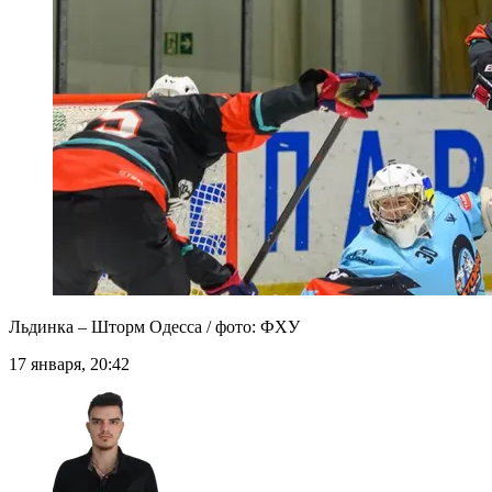
Льдинка – Шторм Одесса / фото: ФХУ
17 января, 20:42