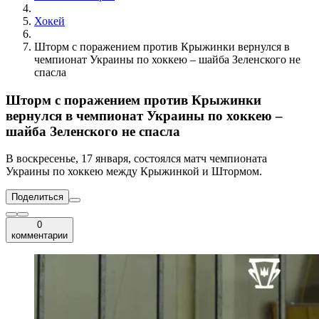
Хокей
Шторм с поражением против Крыжинки вернулся в
чемпионат Украины по хоккею – шайба Зеленского не
спасла
Шторм с поражением против Крыжинки
вернулся в чемпионат Украины по хоккею –
шайба Зеленского не спасла
В воскресенье, 17 января, состоялся матч чемпионата
Украины по хоккею между Крыжинкой и Штормом.
Поделиться
0
комментарии