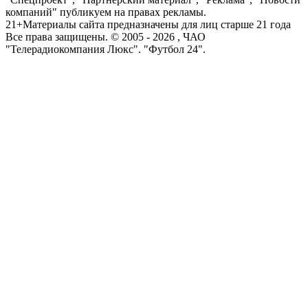
компаний" публикуем на правах рекламы.
21+
Материалы сайта предназначены для лиц старше 21 года
Все права защищены. © 2005 -
2026
, ЧАО
"Телерадиокомпания Люкс". "Футбол 24".