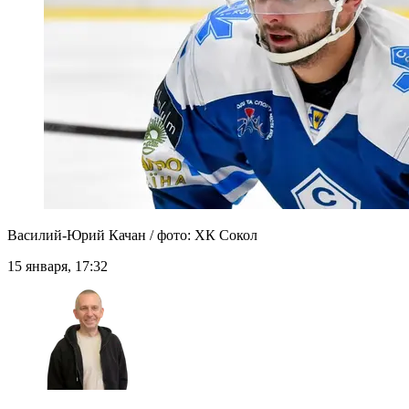
Василий-Юрий Качан / фото: ХК Сокол
15 января, 17:32