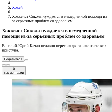
Хокей
Хоккеист Сокола нуждается в немедленной помощи из-
за серьезных проблем со здоровьем
Хоккеист Сокола нуждается в немедленной
помощи из-за серьезных проблем со здоровьем
Василий-Юрий Качан недавно пережил два эпилептических
приступа.
Поделиться
0
комментарии