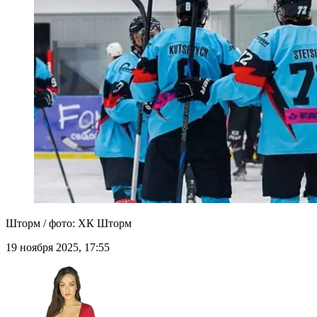
Шторм / фото: ХК Шторм
19 ноября 2025, 17:55