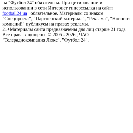
на "Футбол 24" обязательна. При цитировании и
использовании в сети Интернет гиперссылка на сайтт
football24.ua
обязательное. Материалы со знаком
"Спецпроект", "Партнерский материал", "Реклама", "Новости
компаний" публикуем на правах рекламы.
21+
Материалы сайта предназначены для лиц старше 21 года
Все права защищены. © 2005 -
2026
, ЧАО
"Телерадиокомпания Люкс". "Футбол 24".