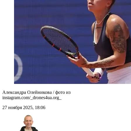
Александра Олейникова / фото из
instagram.com/_drones4ua.org_
27 ноября 2025, 18:06