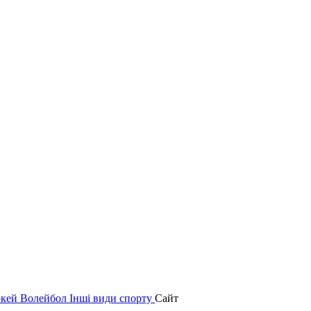
окей
Волейбол
Інші види спорту
Сайт