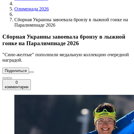
Олимпиада 2026
Сборная Украины завоевала бронзу в лыжной гонке на
Паралимпиаде 2026
Сборная Украины завоевала бронзу в лыжной
гонке на Паралимпиаде 2026
"Сине-желтые" пополнили медальную коллекцию очередной
наградой.
Поделиться
0
комментарии