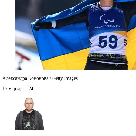
Александра Кононова / Getty Images
15 марта, 11:24