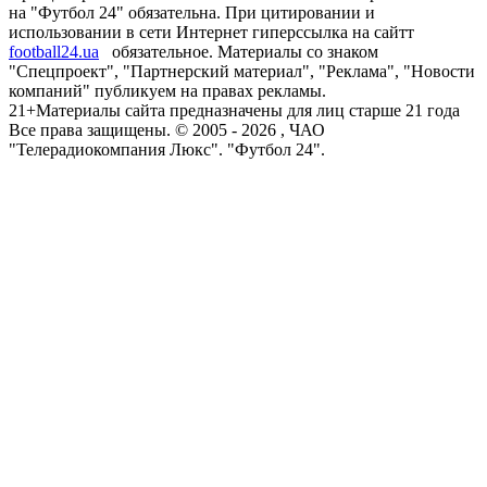
на "Футбол 24" обязательна. При цитировании и
использовании в сети Интернет гиперссылка на сайтт
football24.ua
обязательное. Материалы со знаком
"Спецпроект", "Партнерский материал", "Реклама", "Новости
компаний" публикуем на правах рекламы.
21+
Материалы сайта предназначены для лиц старше 21 года
Все права защищены. © 2005 -
2026
, ЧАО
"Телерадиокомпания Люкс". "Футбол 24".