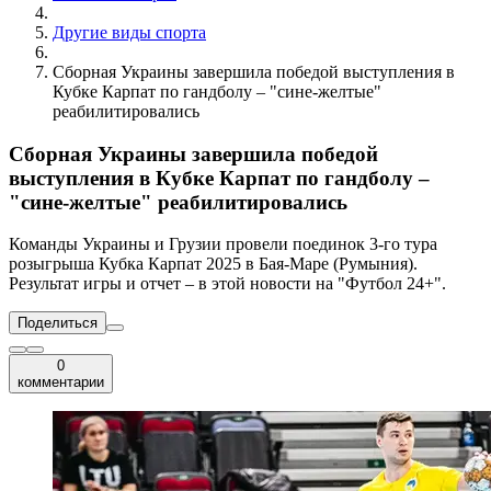
Другие виды спорта
Сборная Украины завершила победой выступления в
Кубке Карпат по гандболу – "сине-желтые"
реабилитировались
Сборная Украины завершила победой
выступления в Кубке Карпат по гандболу –
"сине-желтые" реабилитировались
Команды Украины и Грузии провели поединок 3-го тура
розыгрыша Кубка Карпат 2025 в Бая-Маре (Румыния).
Результат игры и отчет – в этой новости на "Футбол 24+".
Поделиться
0
комментарии