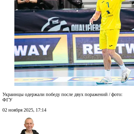
Украинцы одержали победу после двух поражений / фото:
ФГУ
02 ноября 2025, 17:14