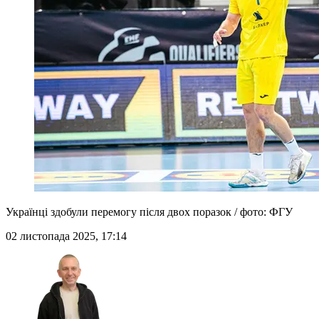
Українці здобули перемогу після двох поразок / фото: ФГУ
02 листопада 2025, 17:14