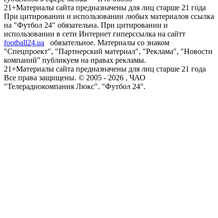
21+
Материалы сайта предназначены для лиц старше 21 года
При цитировании и использовании любых материалов ссылка
на "Футбол 24" обязательна. При цитировании и
использовании в сети Интернет гиперссылка на сайтт
football24.ua
обязательное. Материалы со знаком
"Спецпроект", "Партнерский материал", "Реклама", "Новости
компаний" публикуем на правах рекламы.
21+
Материалы сайта предназначены для лиц старше 21 года
Все права защищены. © 2005 -
2026
, ЧАО
"Телерадиокомпания Люкс". "Футбол 24".