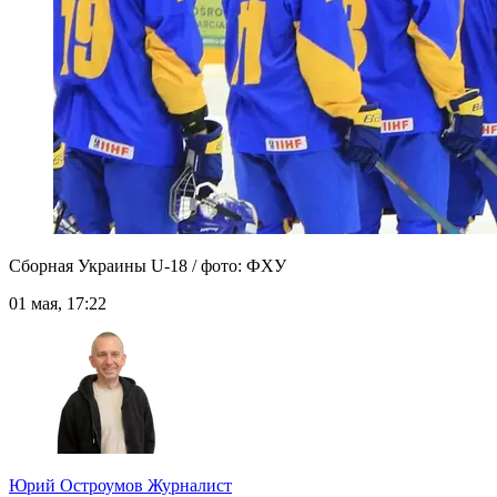
Сборная Украины U-18 / фото: ФХУ
01 мая, 17:22
Юрий Остроумов
Журналист