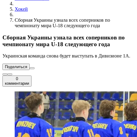
Хокей
Сборная Украины узнала всех соперников по
чемпионату мира U-18 следующего года
Сборная Украины узнала всех соперников по
чемпионату мира U-18 следующего года
Украинская команда снова будет выступать в Дивизионе 1A.
Поделиться
0
комментарии