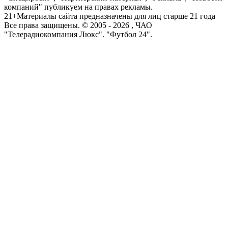
компаний" публикуем на правах рекламы.
21+
Материалы сайта предназначены для лиц старше 21 года
Все права защищены. © 2005 -
2026
, ЧАО
"Телерадиокомпания Люкс". "Футбол 24".