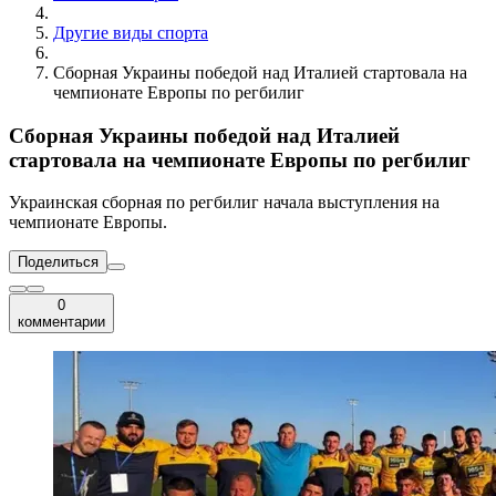
Другие виды спорта
Сборная Украины победой над Италией стартовала на
чемпионате Европы по регбилиг
Сборная Украины победой над Италией
стартовала на чемпионате Европы по регбилиг
Украинская сборная по регбилиг начала выступления на
чемпионате Европы.
Поделиться
0
комментарии