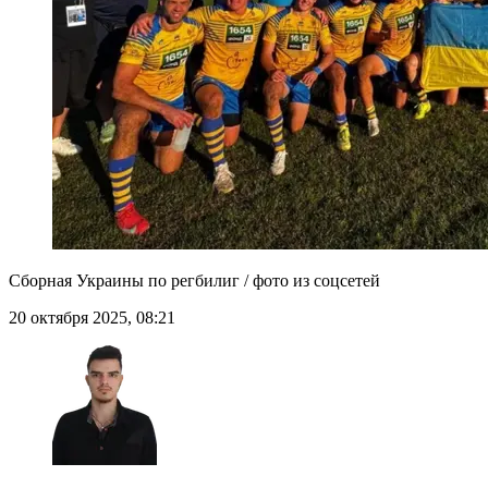
Сборная Украины по регбилиг / фото из соцсетей
20 октября 2025, 08:21