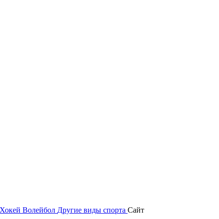
Хокей
Волейбол
Другие виды спорта
Сайт