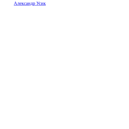
Александр Усик