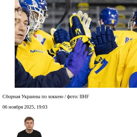
Сборная Украины по хоккею / фото: IIHF
06 ноября 2025, 19:03