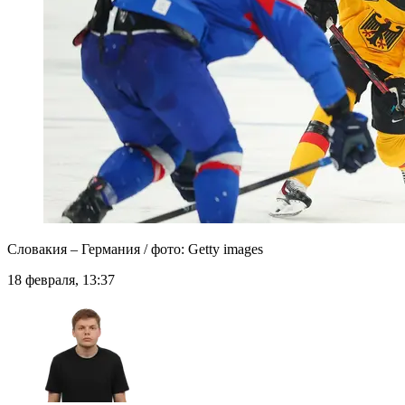
Словакия – Германия / фото: Getty images
18 февраля, 13:37