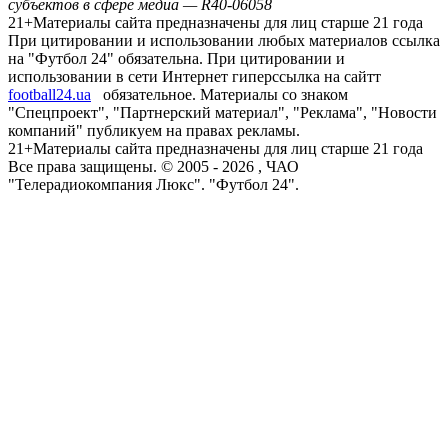
субъектов в сфере медиа — R40-06058
21+
Материалы сайта предназначены для лиц старше 21 года
При цитировании и использовании любых материалов ссылка
на "Футбол 24" обязательна. При цитировании и
использовании в сети Интернет гиперссылка на сайтт
football24.ua
обязательное. Материалы со знаком
"Спецпроект", "Партнерский материал", "Реклама", "Новости
компаний" публикуем на правах рекламы.
21+
Материалы сайта предназначены для лиц старше 21 года
Все права защищены. © 2005 -
2026
, ЧАО
"Телерадиокомпания Люкс". "Футбол 24".