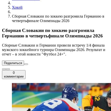
Хокей
Сборная Словакии по хоккею разгромила Германию в
четвертьфинале Олимпиады 2026
Сборная Словакии по хоккею разгромила
Германию в четвертьфинале Олимпиады 2026
Сборные Словакии и Германии провели встречу 1/4 финала
мужского хоккейного турнира Олимпиады 2026. Результат и
отчет – в этой новости "Футбол 24+".
Поделиться
0
комментарии