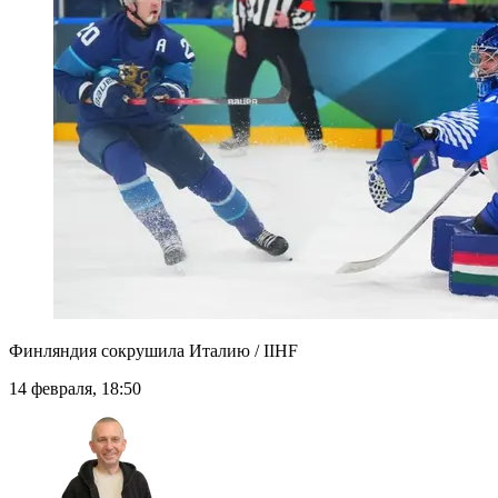
Финляндия сокрушила Италию / IIHF
14 февраля, 18:50