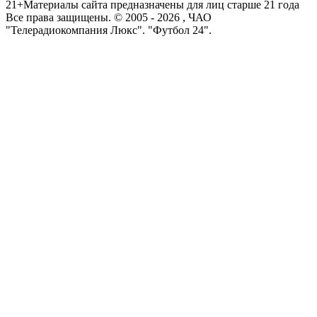
21+
Материалы сайта предназначены для лиц старше 21 года
Все права защищены. © 2005 -
2026
, ЧАО
"Телерадиокомпания Люкс". "Футбол 24".