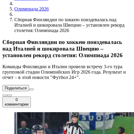
Олимпиада 2026
Сборная Финляндии по хоккею поиздевалась над
Италией и шокировала Швецию – установлен рекорд
столетия: Олимпиада 2026
Сборная Финляндии по хоккею поиздевалась
над Италией и шокировала Швецию –
установлен рекорд столетия: Олимпиада 2026
Команды Финляндии и Италии провели встречу 3-го тура
групповой стадии Олимпийских Игр 2026 года. Результат и
отчет – в этой новости "Футбол 24+".
Поделиться
0
комментарии