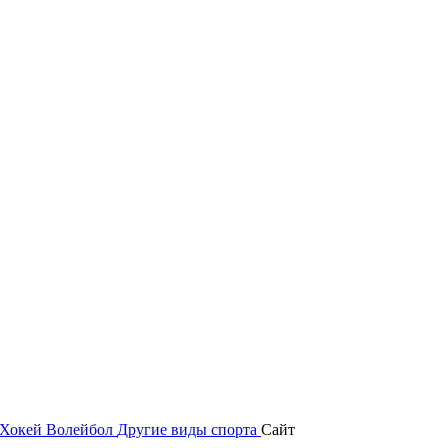
Хокей
Волейбол
Другие виды спорта
Сайт