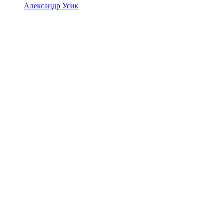
Александр Усик