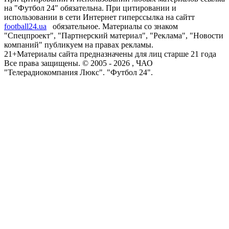
на "Футбол 24" обязательна. При цитировании и
использовании в сети Интернет гиперссылка на сайтт
football24.ua
обязательное. Материалы со знаком
"Спецпроект", "Партнерский материал", "Реклама", "Новости
компаний" публикуем на правах рекламы.
21+
Материалы сайта предназначены для лиц старше 21 года
Все права защищены. © 2005 -
2026
, ЧАО
"Телерадиокомпания Люкс". "Футбол 24".