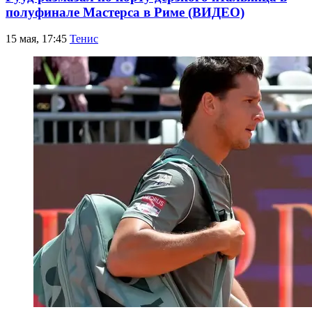
полуфинале Мастерса в Риме (ВИДЕО)
15 мая, 17:45
Тенис