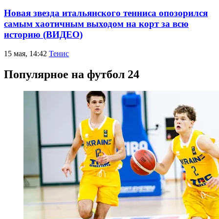
Новая звезда итальянского тенниса опозорился
самым хаотичным выходом на корт за всю
историю (ВИДЕО)
15 мая, 14:42
Тенис
Популярное на футбол 24