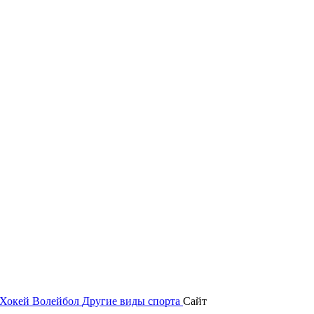
Хокей
Волейбол
Другие виды спорта
Сайт