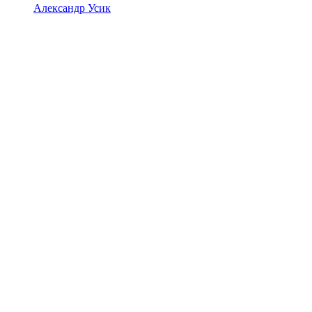
Александр Усик