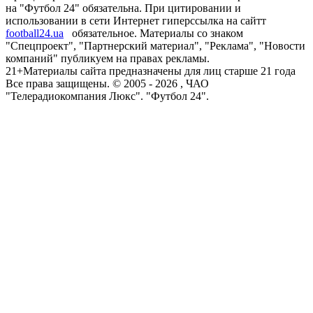
на "Футбол 24" обязательна. При цитировании и
использовании в сети Интернет гиперссылка на сайтт
football24.ua
обязательное. Материалы со знаком
"Спецпроект", "Партнерский материал", "Реклама", "Новости
компаний" публикуем на правах рекламы.
21+
Материалы сайта предназначены для лиц старше 21 года
Все права защищены. © 2005 -
2026
, ЧАО
"Телерадиокомпания Люкс". "Футбол 24".