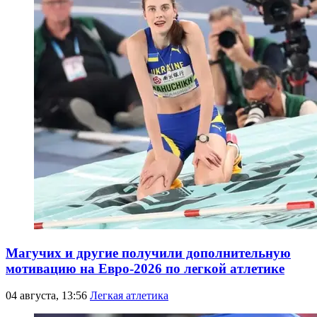
Магучих и другие получили дополнительную
мотивацию на Евро-2026 по легкой атлетике
04 августа, 13:56
Легкая атлетика