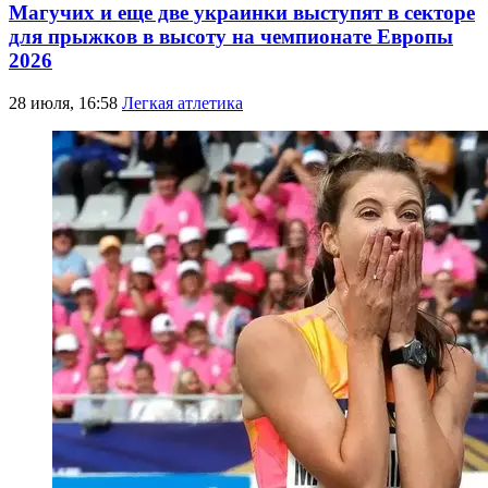
Магучих и еще две украинки выступят в секторе
для прыжков в высоту на чемпионате Европы
2026
28 июля, 16:58
Легкая атлетика