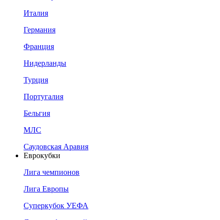
Италия
Германия
Франция
Нидерланды
Турция
Португалия
Бельгия
МЛС
Саудовская Аравия
Еврокубки
Лига чемпионов
Лига Европы
Суперкубок УЕФА