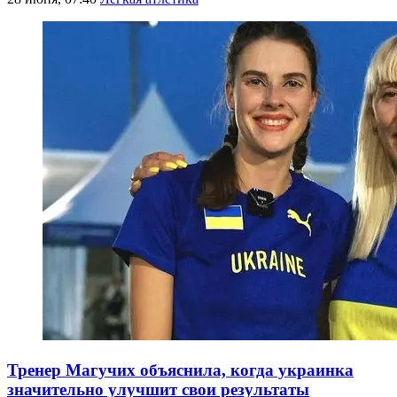
Тренер Магучих объяснила, когда украинка
значительно улучшит свои результаты