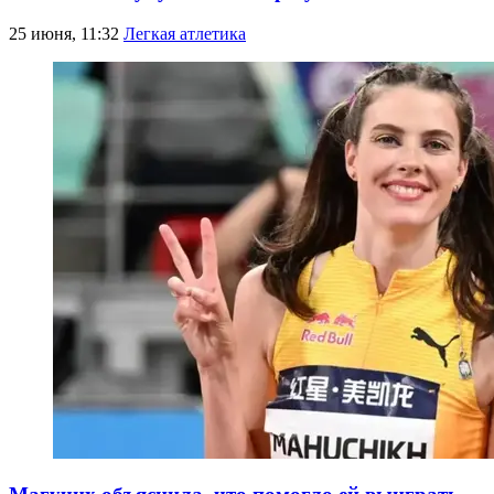
25 июня, 11:32
Легкая атлетика