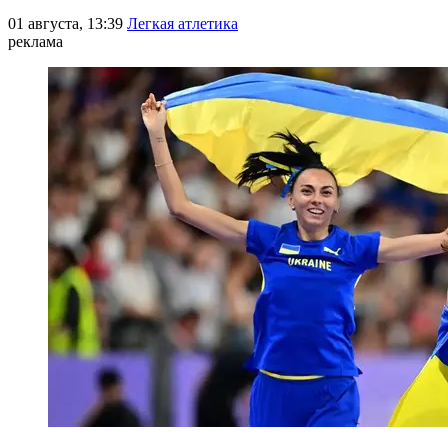
01 августа, 13:39
Легкая атлетика
реклама