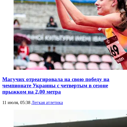
Магучих отреагировала на свою победу на
чемпионате Украины с четвертым в сезоне
прыжком на 2,00 метра
11 июля, 05:38
Легкая атлетика