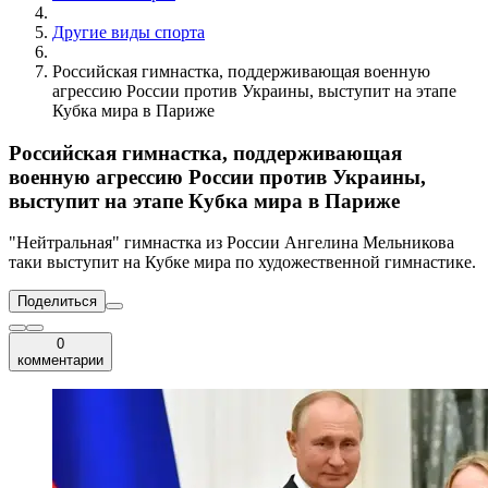
Другие виды спорта
Российская гимнастка, поддерживающая военную
агрессию России против Украины, выступит на этапе
Кубка мира в Париже
Российская гимнастка, поддерживающая
военную агрессию России против Украины,
выступит на этапе Кубка мира в Париже
"Нейтральная" гимнастка из России Ангелина Мельникова
таки выступит на Кубке мира по художественной гимнастике.
Поделиться
0
комментарии