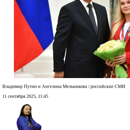
Владимир Путин и Ангелина Мельникова / российские СМИ
11 сентября 2025, 11:45