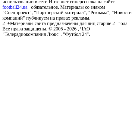
использовании в сети Интернет гиперссылка на сайтт
football24.ua
обязательное. Материалы со знаком
"Спецпроект", "Партнерский материал", "Реклама", "Новости
компаний" публикуем на правах рекламы.
21+
Материалы сайта предназначены для лиц старше 21 года
Все права защищены. © 2005 -
2026
, ЧАО
"Телерадиокомпания Люкс". "Футбол 24".