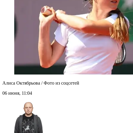
Алиса Октябрьова / Фото из соцсетей
06 июня, 11:04