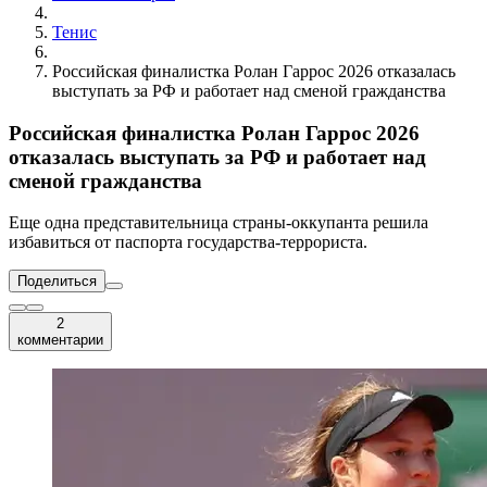
Тенис
Российская финалистка Ролан Гаррос 2026 отказалась
выступать за РФ и работает над сменой гражданства
Российская финалистка Ролан Гаррос 2026
отказалась выступать за РФ и работает над
сменой гражданства
Еще одна представительница страны-оккупанта решила
избавиться от паспорта государства-террориста.
Поделиться
2
комментарии