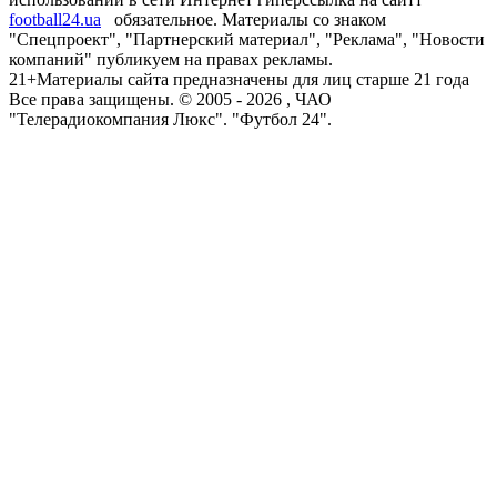
football24.ua
обязательное. Материалы со знаком
"Спецпроект", "Партнерский материал", "Реклама", "Новости
компаний" публикуем на правах рекламы.
21+
Материалы сайта предназначены для лиц старше 21 года
Все права защищены. © 2005 -
2026
, ЧАО
"Телерадиокомпания Люкс". "Футбол 24".