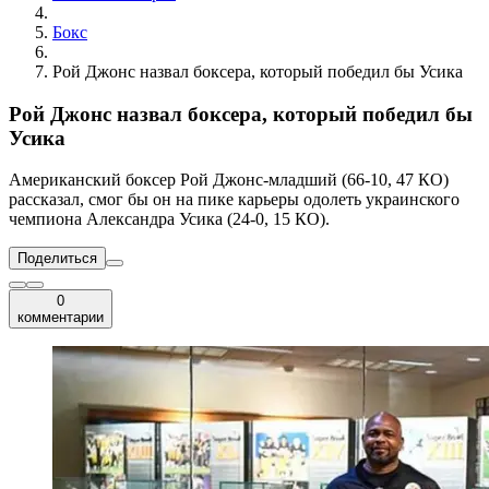
Бокс
Рой Джонс назвал боксера, который победил бы Усика
Рой Джонс назвал боксера, который победил бы
Усика
Американский боксер Рой Джонс-младший (66-10, 47 КО)
рассказал, смог бы он на пике карьеры одолеть украинского
чемпиона Александра Усика (24-0, 15 КО).
Поделиться
0
комментарии