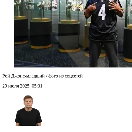
Рой Джонс-младший / фото из соцсетей
29 июля 2025, 05:31