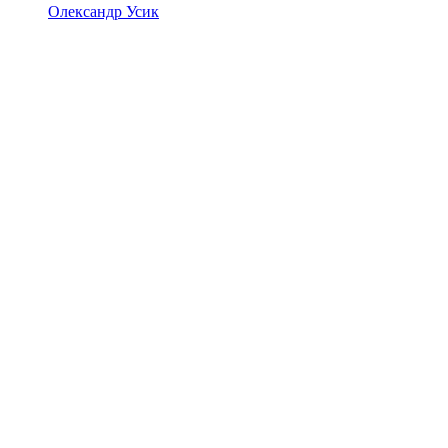
Олександр Усик