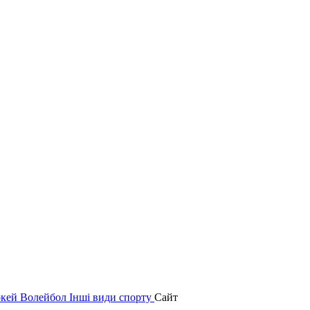
окей
Волейбол
Інші види спорту
Сайт